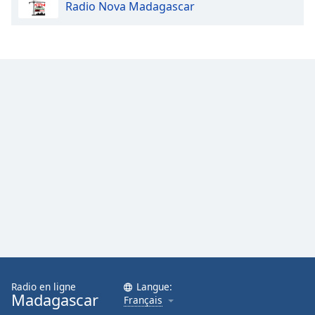
Radio Nova Madagascar
Radio en ligne
Langue:
Madagascar
Français