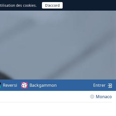
utilisation des cookies.
Reversi
Backgammon
Entrer
Monaco