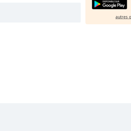
autres 