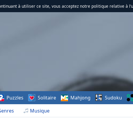
ontinuant à utiliser ce site, vous acceptez notre politique relative à l’
Puzzles
Solitaire
Mahjong
Sudoku
Genres
Musique