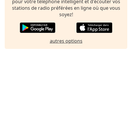
pour votre téléphone intelligent et d'écouter vos
stations de radio préférées en ligne où que vous
soyez!
autres options