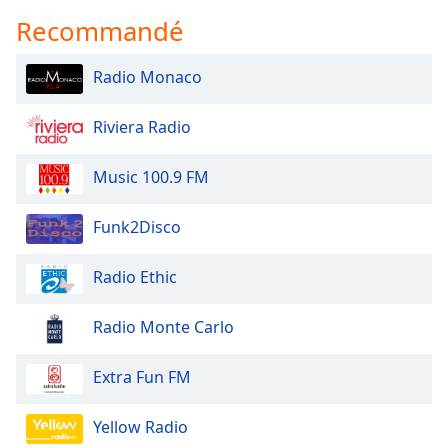
Recommandé
Radio Monaco
Riviera Radio
Music 100.9 FM
Funk2Disco
Radio Ethic
Radio Monte Carlo
Extra Fun FM
Yellow Radio