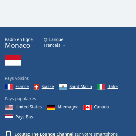
Radio en ligne
Langue:
Monaco
Français
Pays voisins
France
Suisse
Saint Marin
Italie
Pays populaires
United States
Allemagne
Canada
Pays-Bas
Écoutez
The Lounge Channel
sur votre smartphone