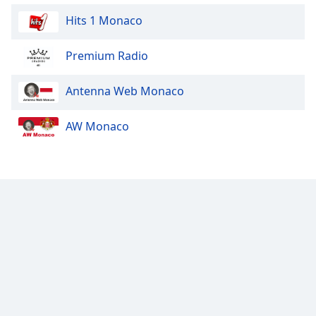
Hits 1 Monaco
Premium Radio
Antenna Web Monaco
AW Monaco