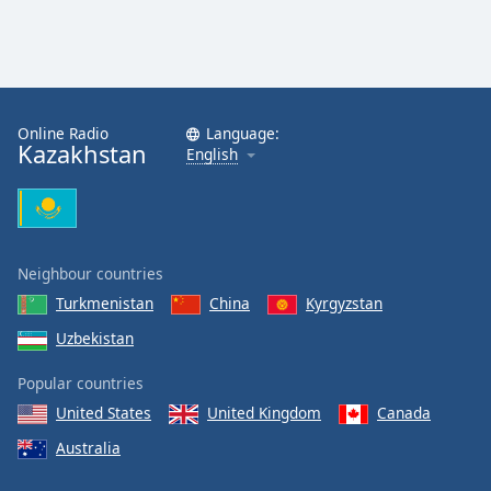
Online Radio
Language:
Kazakhstan
English
Neighbour countries
Turkmenistan
China
Kyrgyzstan
Uzbekistan
Popular countries
United States
United Kingdom
Canada
Australia