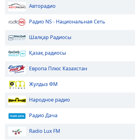
Авторадио
Радио NS - Национальная Сеть
Шалқар Радиосы
Қазақ радиосы
Европа Плюс Казахстан
Жулдыз ФМ
Народное радио
Радио Дача
Radio Lux FM