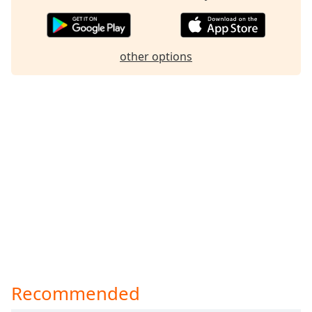
other options
Recommended