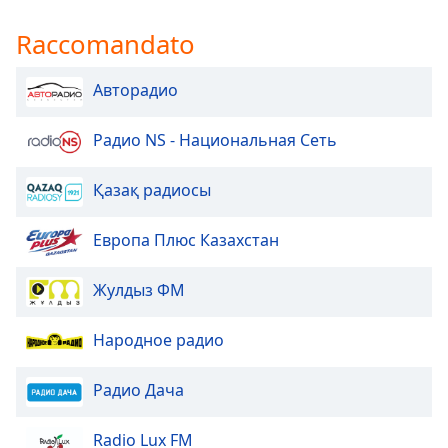
Raccomandato
Авторадио
Радио NS - Национальная Сеть
Қазақ радиосы
Европа Плюс Казахстан
Жулдыз ФМ
Народное радио
Радио Дача
Radio Lux FM