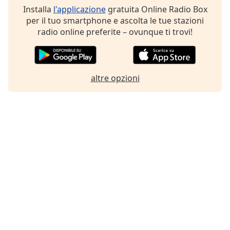
Installa
l'applicazione
gratuita Online Radio Box
per il tuo smartphone e ascolta le tue stazioni
radio online preferite – ovunque ti trovi!
altre opzioni