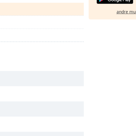
andre mu