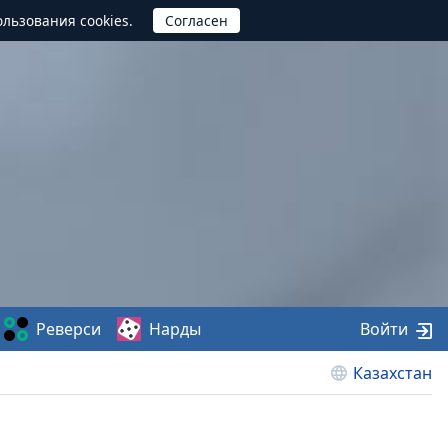
ользования cookies.
Реверси
Нарды
Войти
Казахстан