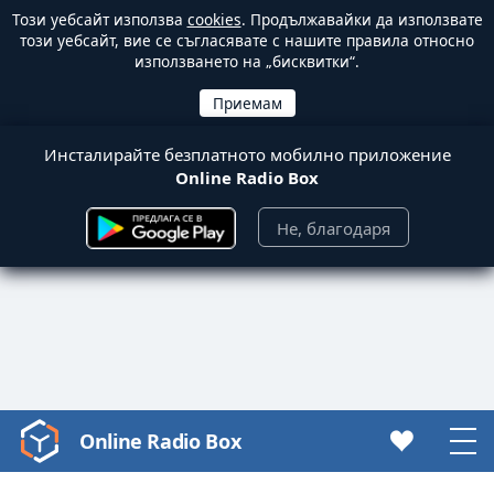
Този уебсайт използва
cookies
. Продължавайки да използвате
този уебсайт, вие се съгласявате с нашите правила относно
използването на „бисквитки“.
Инсталирайте безплатното мобилно приложение
Online Radio Box
Не, благодаря
Online Radio Box
Video
Player