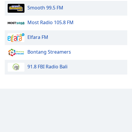
Smooth 99.5 FM
Most Radio 105.8 FM
Elfara FM
Bontang Streamers
91.8 FBI Radio Bali