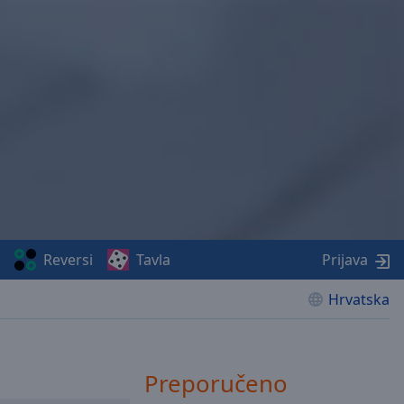
Reversi
Tavla
Prijava
Hrvatska
Preporučeno