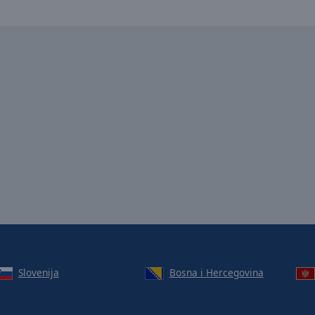
Slovenija
Bosna i Hercegovina