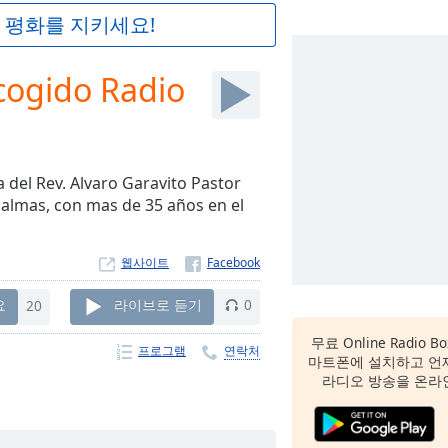
 평화를 지키세요!
ogido Radio
del Rev. Alvaro Garavito Pastor
 almas, con mas de 35 años en el
웹사이트
요
20
라이브로 듣기
0
무료 Online Radio B
프로그램
연락처
마트폰에 설치하고 언
라디오 방송을 온라