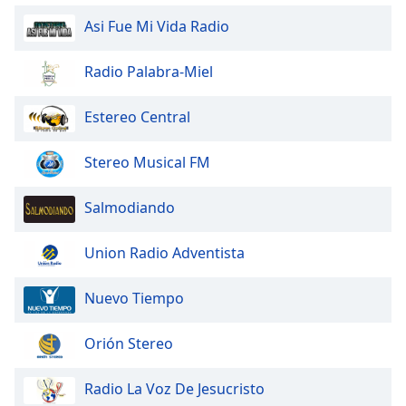
Asi Fue Mi Vida Radio
Radio Palabra-Miel
Estereo Central
Stereo Musical FM
Salmodiando
Union Radio Adventista
Nuevo Tiempo
Orión Stereo
Radio La Voz De Jesucristo