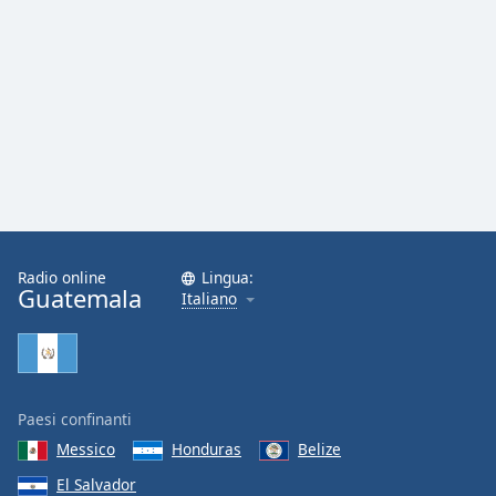
Radio online
Lingua:
Guatemala
Italiano
Paesi confinanti
Messico
Honduras
Belize
El Salvador