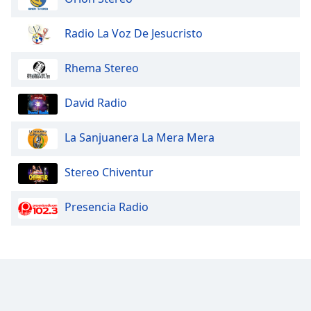
Radio La Voz De Jesucristo
Rhema Stereo
David Radio
La Sanjuanera La Mera Mera
Stereo Chiventur
Presencia Radio