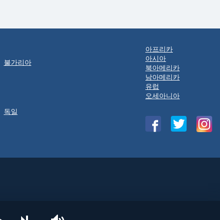
아프리카
아시아
불가리아
북아메리카
남아메리카
유럽
오세아니아
독일