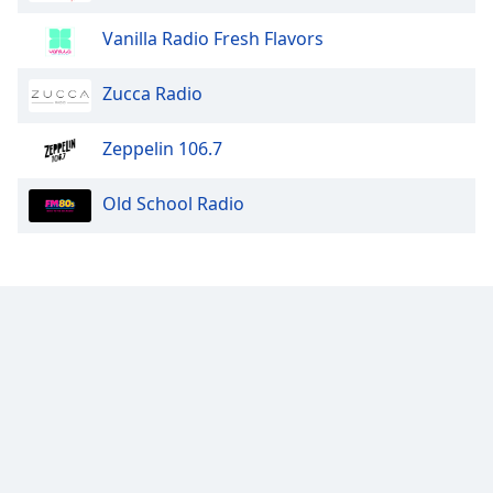
Vanilla Radio Fresh Flavors
Zucca Radio
Zeppelin 106.7
Old School Radio