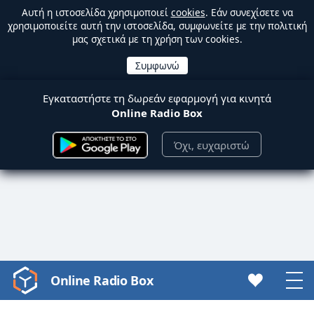
Αυτή η ιστοσελίδα χρησιμοποιεί
cookies
. Εάν συνεχίσετε να
χρησιμοποιείτε αυτή την ιστοσελίδα, συμφωνείτε με την πολιτική
μας σχετικά με τη χρήση των cookies.
Εγκαταστήστε τη δωρεάν εφαρμογή για κινητά
Online Radio Box
Όχι, ευχαριστώ
Online Radio Box
Video
Player