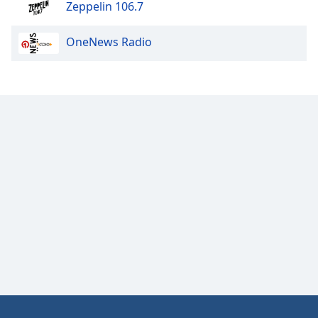
Zeppelin 106.7
OneNews Radio