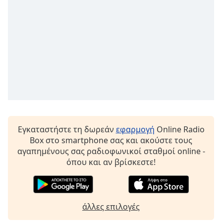
Εγκαταστήστε τη δωρεάν
εφαρμογή
Online Radio
Box στο smartphone σας και ακούστε τους
αγαπημένους σας ραδιοφωνικοί σταθμοί online -
όπου και αν βρίσκεστε!
άλλες επιλογές