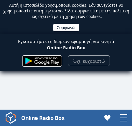
Αυτή η ιστοσελίδα χρησιμοποιεί
cookies
. Εάν συνεχίσετε να
χρησιμοποιείτε αυτή την ιστοσελίδα, συμφωνείτε με την πολιτική
μας σχετικά με τη χρήση των cookies.
Εγκαταστήστε τη δωρεάν εφαρμογή για κινητά
Online Radio Box
Όχι, ευχαριστώ
Online Radio Box
Video
Player