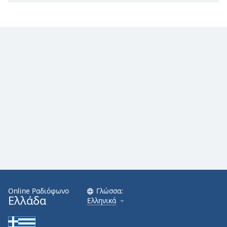
Online Ραδιόφωνο
Γλώσσα:
Ελλάδα
Ελληνικά