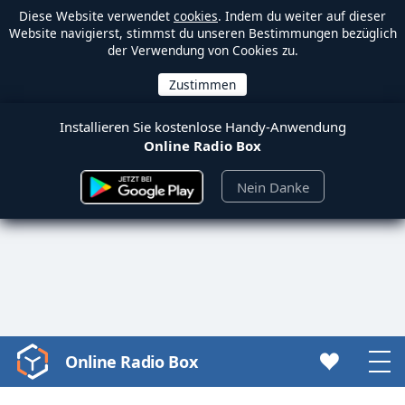
Diese Website verwendet
cookies
. Indem du weiter auf dieser
Website navigierst, stimmst du unseren Bestimmungen bezüglich
der Verwendung von Cookies zu.
Installieren Sie kostenlose Handy-Anwendung
Online Radio Box
Nein Danke
Online Radio Box
Video
Player