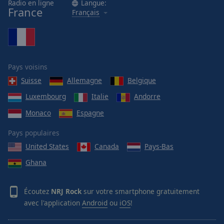
Radio en ligne
Langue:
France
Français
Pays voisins
Suisse
Allemagne
Belgique
Luxembourg
Italie
Andorre
Monaco
Espagne
Pays populaires
United States
Canada
Pays-Bas
Ghana
Écoutez
NRJ Rock
sur votre smartphone gratuitement
avec l'application
Android
ou
iOS
!