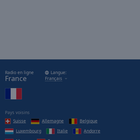
Radio en ligne
Langue:
France
Français
Pays voisins
Suisse
Allemagne
Belgique
Luxembourg
Italie
Andorre