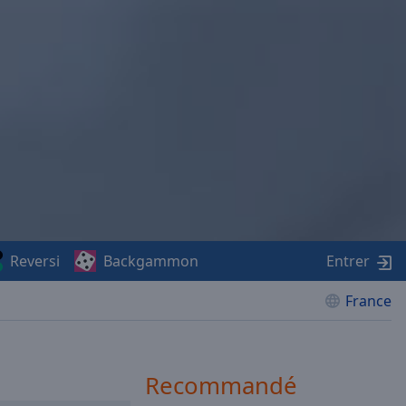
Reversi
Backgammon
Entrer
France
Recommandé