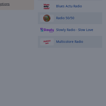
options
Blues Actu Radio
Radio 50/50
Slowly Radio - Slow Love
Multicolore Radio