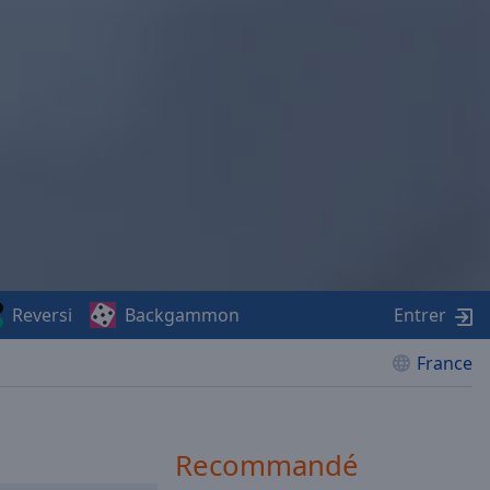
Reversi
Backgammon
Entrer
France
Recommandé