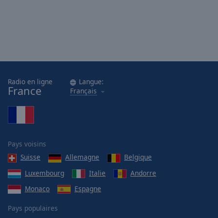
Radio en ligne
Langue:
France
Français
Pays voisins
Suisse
Allemagne
Belgique
Luxembourg
Italie
Andorre
Monaco
Espagne
Pays populaires