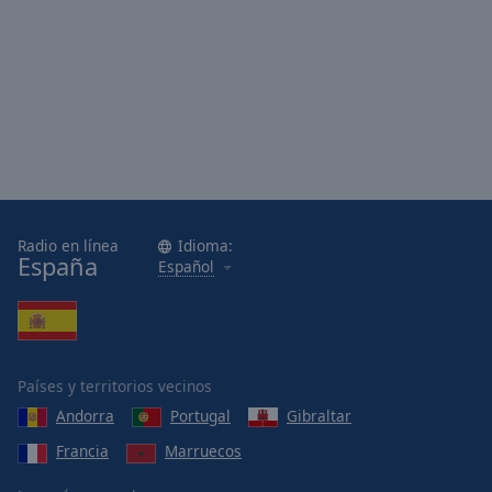
Radio en línea
Idioma:
España
Español
Países y territorios vecinos
Andorra
Portugal
Gibraltar
Francia
Marruecos