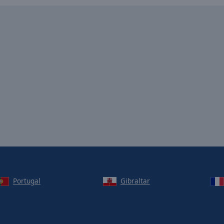
Portugal
Gibraltar