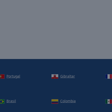
Portugal
Gibraltar
Brasil
Colombia