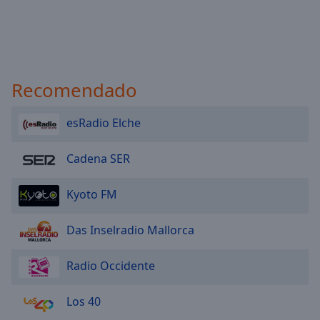
Recomendado
esRadio Elche
Cadena SER
Kyoto FM
Das Inselradio Mallorca
Radio Occidente
Los 40