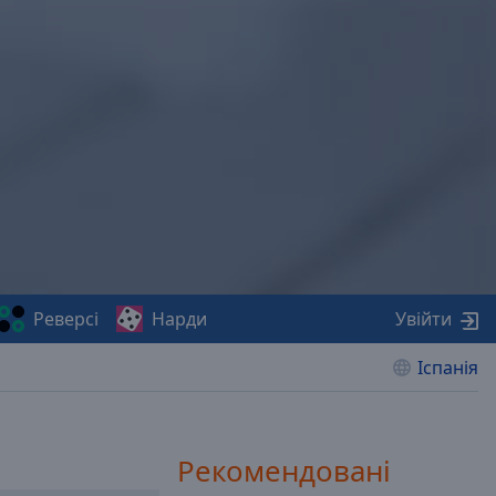
Реверсі
Нарди
Увійти
Іспанія
Рекомендовані