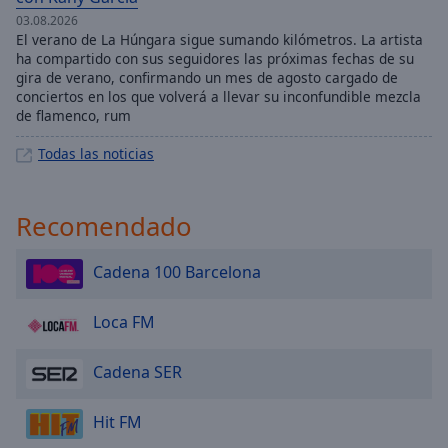
03.08.2026
El verano de La Húngara sigue sumando kilómetros. La artista
ha compartido con sus seguidores las próximas fechas de su
gira de verano, confirmando un mes de agosto cargado de
conciertos en los que volverá a llevar su inconfundible mezcla
de flamenco, rum
Todas las noticias
Recomendado
Cadena 100 Barcelona
Loca FM
Cadena SER
Hit FM