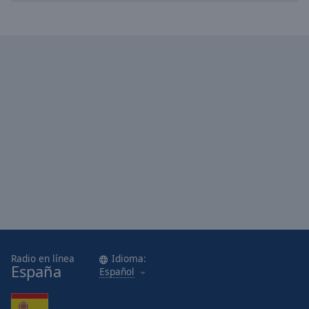
Radio en línea
Idioma:
España
Español