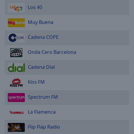
Los 40
Muy Buena
Cadena COPE
Onda Cero Barcelona
Cadena Dial
Kiss FM
Spectrum FM
La Flamenca
Flip Flap Radio