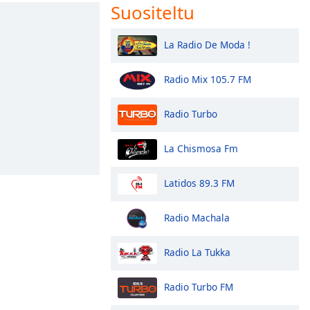
Suositeltu
La Radio De Moda !
Radio Mix 105.7 FM
Radio Turbo
La Chismosa Fm
Latidos 89.3 FM
Radio Machala
Radio La Tukka
Radio Turbo FM