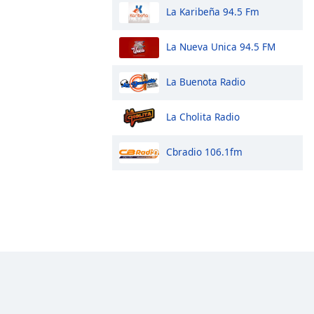
La Karibeña 94.5 Fm
La Nueva Unica 94.5 FM
La Buenota Radio
La Cholita Radio
Cbradio 106.1fm