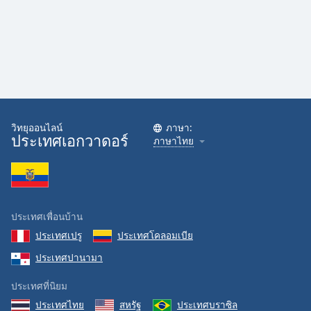
วิทยุออนไลน์
ภาษา:
ประเทศเอกวาดอร์
ภาษาไทย
ประเทศเพื่อนบ้าน
ประเทศเปรู
ประเทศโคลอมเบีย
ประเทศปานามา
ประเทศที่นิยม
ประเทศไทย
สหรัฐ
ประเทศบราซิล