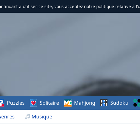
ontinuant à utiliser ce site, vous acceptez notre politique relative à l’
Puzzles
Solitaire
Mahjong
Sudoku
Genres
Musique