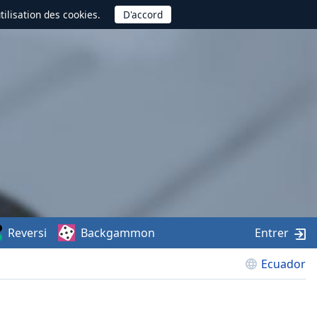
utilisation des cookies.
Reversi
Backgammon
Entrer
Ecuador