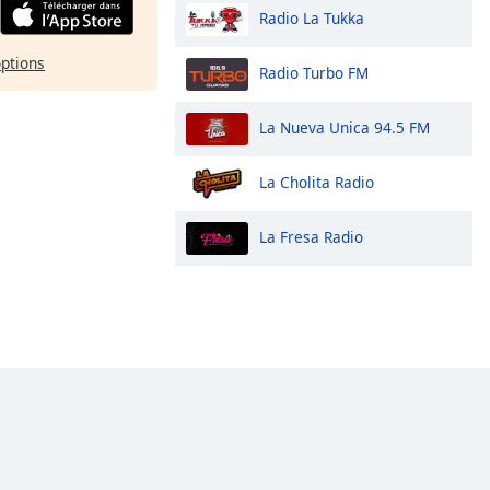
Radio La Tukka
options
Radio Turbo FM
La Nueva Unica 94.5 FM
La Cholita Radio
La Fresa Radio