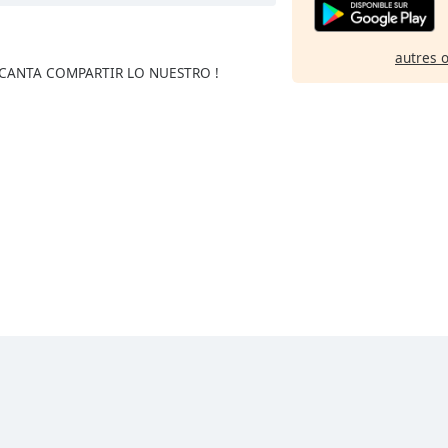
autres 
NCANTA COMPARTIR LO NUESTRO !