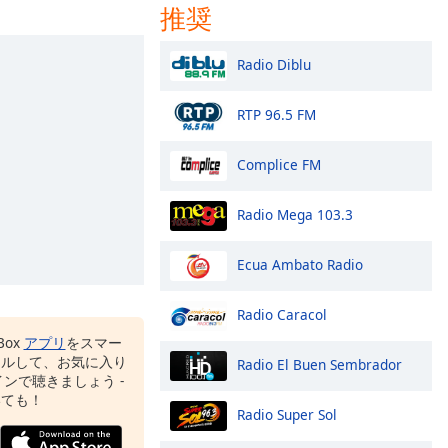
推奨
Radio Diblu
RTP 96.5 FM
Complice FM
Radio Mega 103.3
Ecua Ambato Radio
Radio Caracol
Box
アプリ
をスマー
ールして、お気に入り
Radio El Buen Sembrador
ンで聴きましょう -
いても！
Radio Super Sol