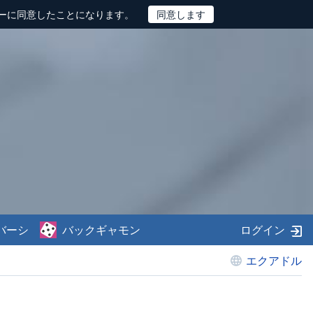
ーに同意したことになります。
バーシ
バックギャモン
ログイン
エクアドル