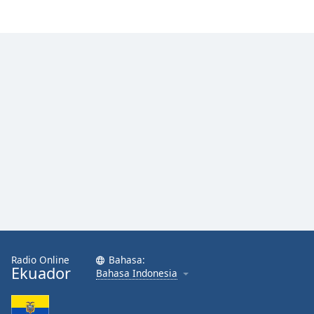
Radio Online
Bahasa:
Ekuador
Bahasa Indonesia