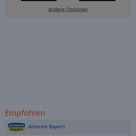
andere Optionen
Empfohlen
Antenne Bayern