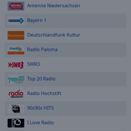
Antenne Niedersachsen
Bayern 1
Deutschlandfunk Kultur
Radio Paloma
SWR3
Top 20 Radio
Radio Hochstift
90s90s HITS
I Love Radio