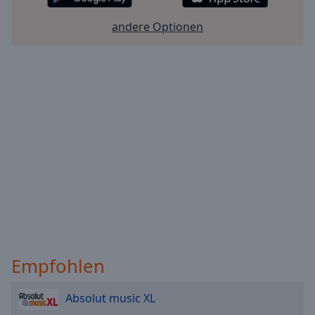
andere Optionen
Empfohlen
Absolut music XL