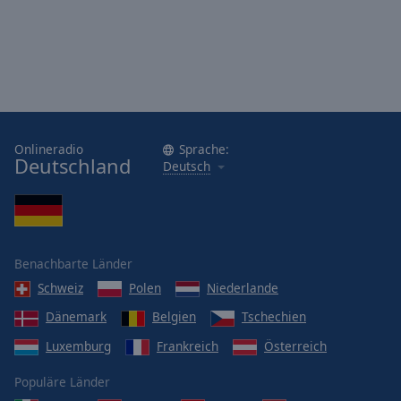
Onlineradio
Sprache:
Deutschland
Deutsch
Benachbarte Länder
Schweiz
Polen
Niederlande
Dänemark
Belgien
Tschechien
Luxemburg
Frankreich
Österreich
Populäre Länder