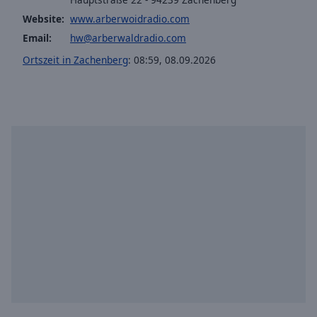
Website:
www.arberwoidradio.com
Email:
hw@arberwaldradio.com
Ortszeit in Zachenberg
:
08:59
,
08.09.2026