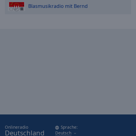
Blasmusikradio mit Bernd
Onlineradio
Sprache:
Deutschland
Deutsch