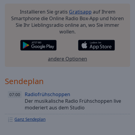
Installieren Sie gratis
Gratisapp
auf Ihrem
Smartphone die Online Radio Box-App und hören
Sie Ihr Lieblingsradio online an, wo Sie immer
wollen.
andere Optionen
Sendeplan
Radiofrühschoppen
07:00
Der musikalische Radio Frühschoppen live
moderiert aus dem Studio
Ganz Sendeplan