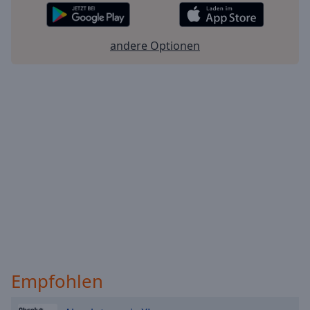
andere Optionen
Empfohlen