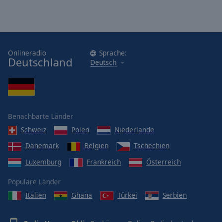
Onlineradio
Sprache:
Deutschland
Deutsch
Benachbarte Länder
Schweiz
Polen
Niederlande
Dänemark
Belgien
Tschechien
Luxemburg
Frankreich
Österreich
Populäre Länder
Italien
Ghana
Türkei
Serbien