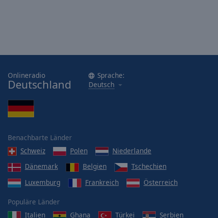
Onlineradio
Sprache:
Deutschland
Deutsch
Benachbarte Länder
Schweiz
Polen
Niederlande
Dänemark
Belgien
Tschechien
Luxemburg
Frankreich
Österreich
Populäre Länder
Italien
Ghana
Türkei
Serbien