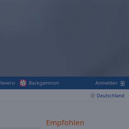
Reversi
Backgammon
Anmelden
Deutschland
Empfohlen