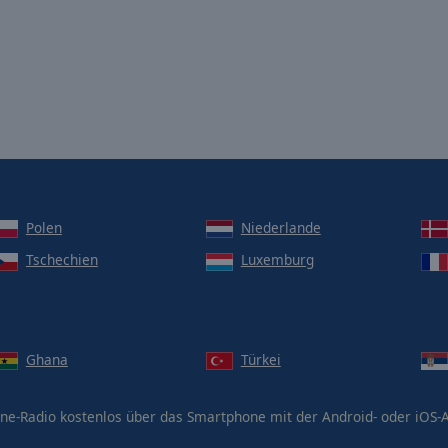
Polen
Niederlande
Tschechien
Luxemburg
Ghana
Türkei
ne-Radio kostenlos über das Smartphone mit der Android- oder iOS