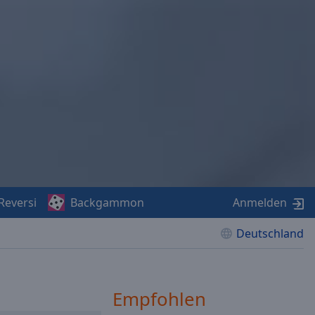
Reversi
Backgammon
Anmelden
Deutschland
Empfohlen