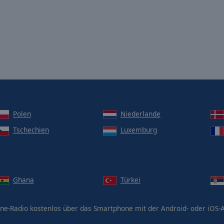
Polen
Niederlande
Tschechien
Luxemburg
Ghana
Türkei
ne-Radio kostenlos über das Smartphone mit der Android- oder iOS