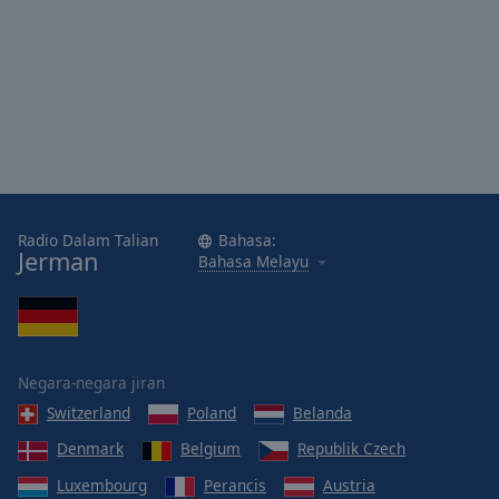
Radio Dalam Talian
Bahasa:
Jerman
Bahasa Melayu
Negara-negara jiran
Switzerland
Poland
Belanda
Denmark
Belgium
Republik Czech
Luxembourg
Perancis
Austria