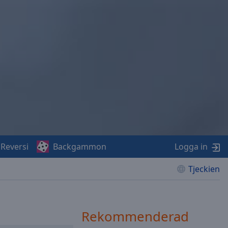
Reversi
Backgammon
Logga in
Tjeckien
Rekommenderad