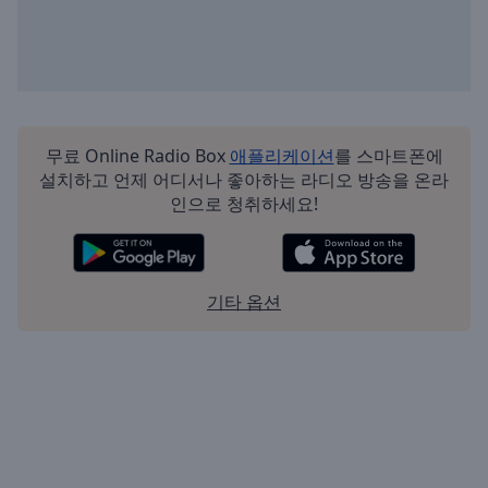
무료 Online Radio Box
애플리케이션
를 스마트폰에
설치하고 언제 어디서나 좋아하는 라디오 방송을 온라
인으로 청취하세요!
기타 옵션