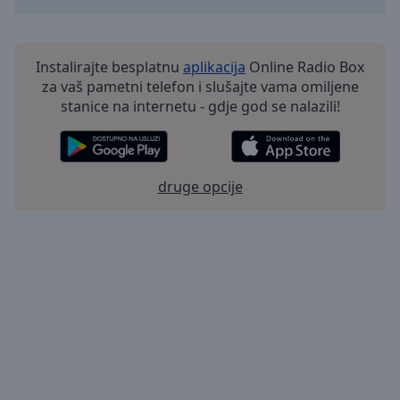
Instalirajte besplatnu
aplikacija
Online Radio Box
za vaš pametni telefon i slušajte vama omiljene
stanice na internetu - gdje god se nalazili!
druge opcije