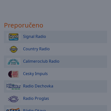
Preporučeno
Signal Radio
Country Radio
Calimeroclub Radio
Cesky Impuls
Radio Dechovka
Radio Proglas
Rádio Otava