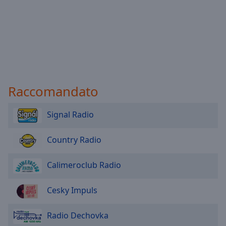
Raccomandato
Signal Radio
Country Radio
Calimeroclub Radio
Cesky Impuls
Radio Dechovka