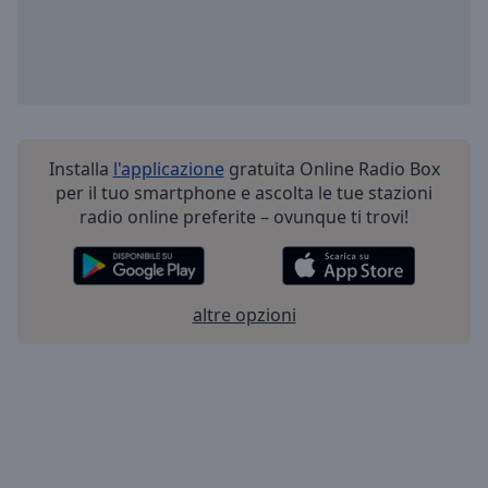
Installa
l'applicazione
gratuita Online Radio Box
per il tuo smartphone e ascolta le tue stazioni
radio online preferite – ovunque ti trovi!
altre opzioni