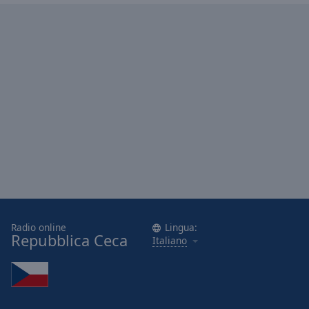
Radio online
Lingua:
Repubblica Ceca
Italiano