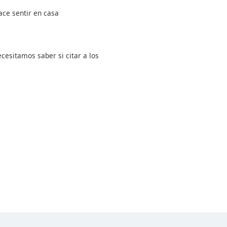
ace sentir en casa
ecesitamos saber si citar a los