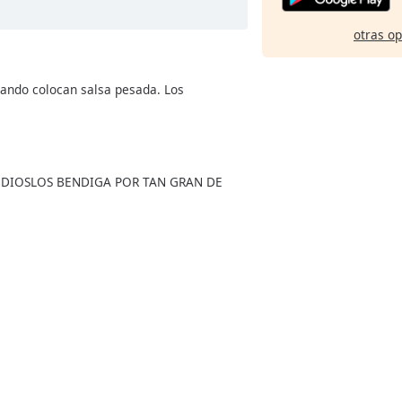
otras o
uando colocan salsa pesada. Los
 DIOSLOS BENDIGA POR TAN GRAN DE