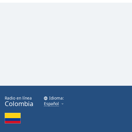
Radio en línea
Idioma:
Colombia
Español