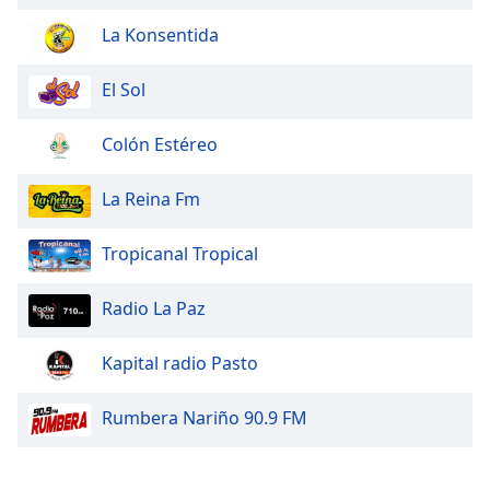
La Konsentida
El Sol
Colón Estéreo
La Reina Fm
Tropicanal Tropical
Radio La Paz
Kapital radio Pasto
Rumbera Nariño 90.9 FM